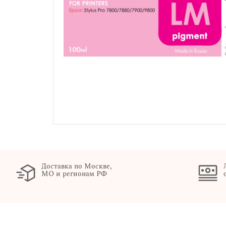
Доставка по Москве,
МО и регионам РФ