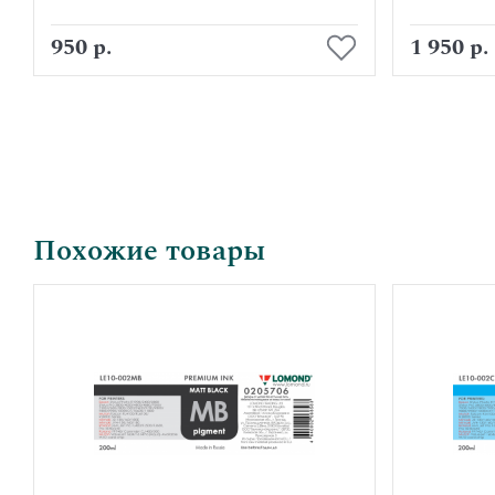
В корзину
950 р.
1 950 р.
Похожие товары