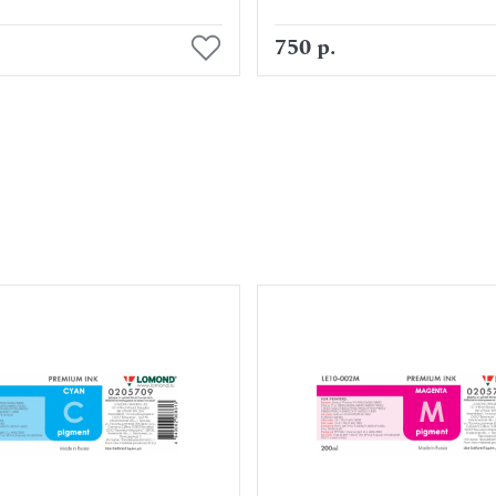
В корзину
В корзину
750 р.