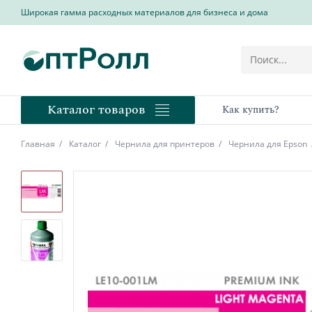
Широкая гамма расходных материалов для бизнеса и дома
Каталог товаров
Как купить?
Главная
Каталог
Чернила для принтеров
Чернила для Epson