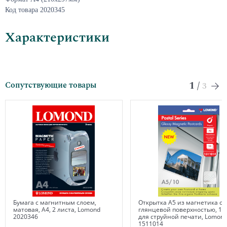
Код товара 2020345
Характеристики
1
/
Сопутствующие товары
3
Бумага с магнитным слоем,
Открытка А5 из магнетика с
матовая, А4, 2 листа, Lomond
глянцевой поверхностью, 10 
2020346
для струйной печати, Lomon
1511014