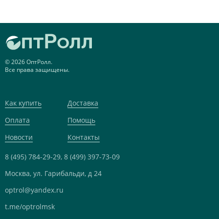
© 2026 ОптРолл.
Все права защищены.
Как купить
Доставка
Оплата
Помощь
Новости
Контакты
8 (495) 784-29-29,
8 (499) 397-73-09
Москва, ул. Гарибальди, д 24
optrol@yandex.ru
t.me/optrolmsk