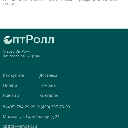
товар.
© 2026 ОптРолл.
Все права защищены.
Как купить
Доставка
Оплата
Помощь
Новости
Контакты
8 (495) 784-29-29,
8 (499) 397-73-09
Москва, ул. Гарибальди, д 24
optrol@yandex.ru