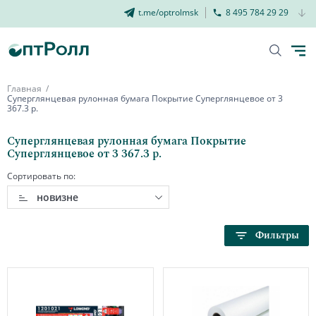
t.me/optrolmsk
8 495 784 29 29
Главная
Суперглянцевая рулонная бумага Покрытие Суперглянцевое от 3
367.3 р.
Суперглянцевая рулонная бумага Покрытие
Суперглянцевое от 3 367.3 р.
Сортировать по:
новизне
Фильтры