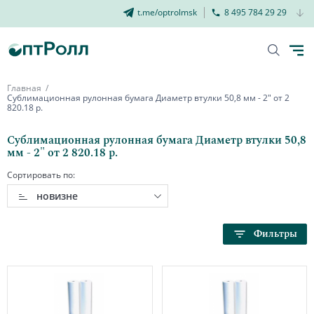
t.me/optrolmsk
8 495 784 29 29
Главная
Сублимационная рулонная бумага Диаметр втулки 50,8 мм - 2" от 2
820.18 р.
Сублимационная рулонная бумага Диаметр втулки 50,8
мм - 2" от 2 820.18 р.
Сортировать по:
новизне
Фильтры