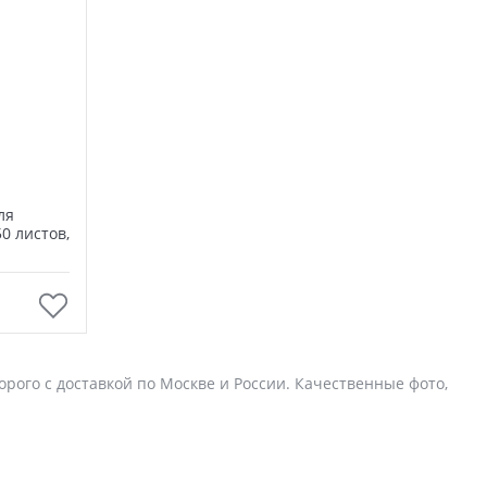
ля
0 листов,
орого с доставкой по Москве и России. Качественные фото,