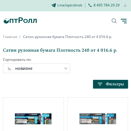
t.me/optrolmsk
8 495 784 29 29
Главная
Сатин рулонная бумага Плотность 240 от 4 016.6 р.
Сатин рулонная бумага Плотность 240 от 4 016.6 р.
Сортировать по:
новизне
Фильтры