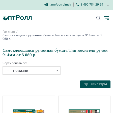
t.me/optrolmsk
8 495 784 29 29
Главная
Самоклеющаяся рулонная бумага Тип носителя рулон 914мм от 3
060 р.
Самоклеющаяся рулонная бумага Тип носителя рулон
914мм от 3 060 р.
Сортировать по:
новизне
Фильтры