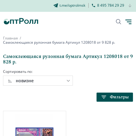
t.me/optrolmsk
8 495 784 29 29
Главная
Самоклеющаяся рулонная бумага Артикул 1208018 от 9 828 р.
Самоклеющаяся рулонная бумага Артикул 1208018 от 9
828 р.
Сортировать по:
новизне
Фильтры