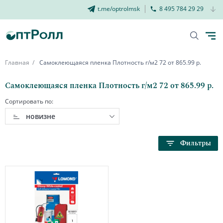
t.me/optrolmsk
8 495 784 29 29
Главная
Самоклеющаяся пленка Плотность г/м2 72 от 865.99 р.
Самоклеющаяся пленка Плотность г/м2 72 от 865.99 р.
Сортировать по:
новизне
Фильтры