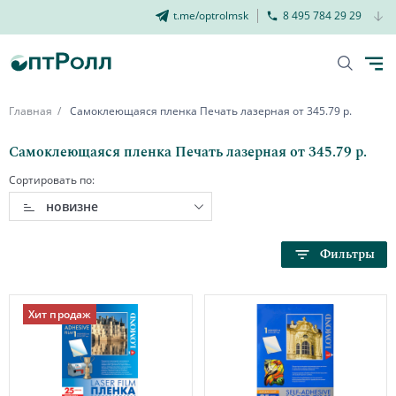
t.me/optrolmsk
8 495 784 29 29
Главная
Самоклеющаяся пленка Печать лазерная от 345.79 р.
Самоклеющаяся пленка Печать лазерная от 345.79 р.
Сортировать по:
новизне
Фильтры
Хит продаж