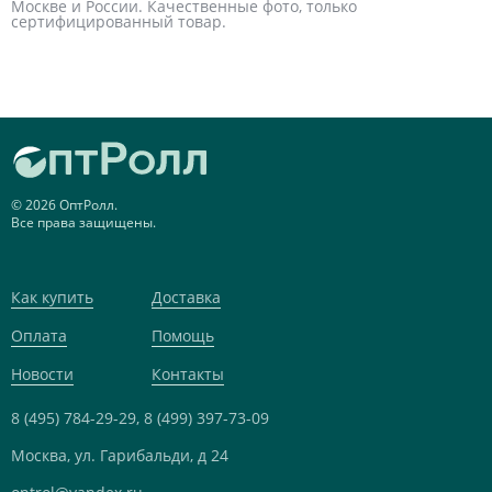
Москве и России. Качественные фото, только
сертифицированный товар.
© 2026 ОптРолл.
Все права защищены.
Как купить
Доставка
Оплата
Помощь
Новости
Контакты
8 (495) 784-29-29,
8 (499) 397-73-09
Москва, ул. Гарибальди, д 24