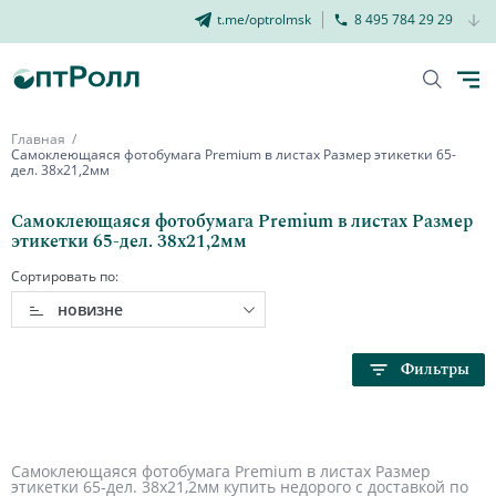
t.me/optrolmsk
8 495 784 29 29
Главная
Самоклеющаяся фотобумага Premium в листах Размер этикетки 65-
дел. 38х21,2мм
Самоклеющаяся фотобумага Premium в листах Размер
этикетки 65-дел. 38х21,2мм
Сортировать по:
новизне
Фильтры
Самоклеющаяся фотобумага Premium в листах Размер
этикетки 65-дел. 38х21,2мм купить недорого с доставкой по