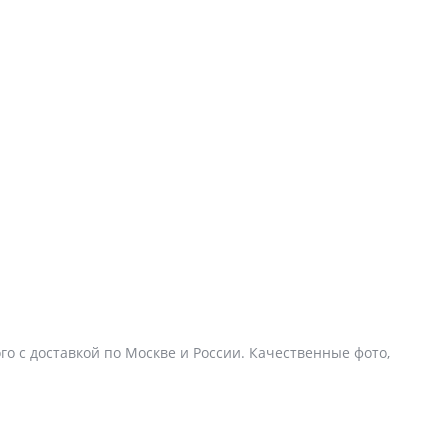
го с доставкой по Москве и России. Качественные фото,