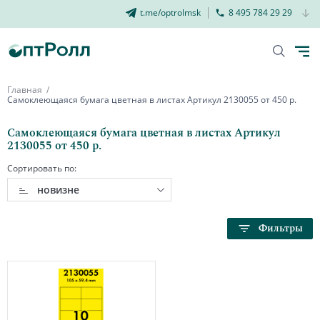
t.me/optrolmsk
8 495 784 29 29
Главная
Самоклеющаяся бумага цветная в листах Артикул 2130055 от 450 р.
Самоклеющаяся бумага цветная в листах Артикул
2130055 от 450 р.
Сортировать по:
новизне
Фильтры