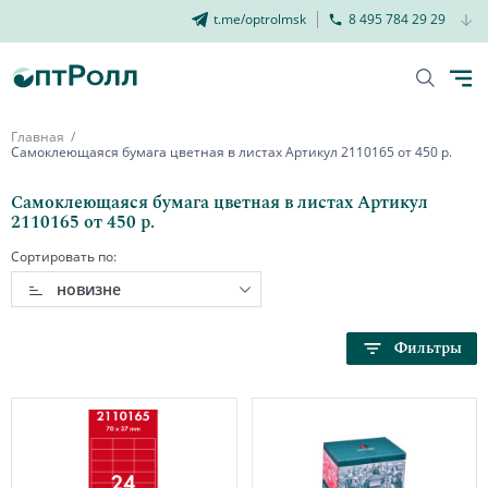
t.me/optrolmsk
8 495 784 29 29
Главная
Самоклеющаяся бумага цветная в листах Артикул 2110165 от 450 р.
Самоклеющаяся бумага цветная в листах Артикул
2110165 от 450 р.
Сортировать по:
новизне
Фильтры