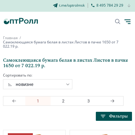
t.me/optrolmsk
8 495 784 29 29
Главная
Самоклеющаяся бумага белая в листах Листов в пачке 1650 от 7
022.19 р.
Самоклеющаяся бумага белая в листах Листов в пачке
1650 от 7 022.19 р.
Сортировать по:
новизне
1
2
3
Фильтры