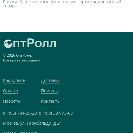
России. Качественные фото, только сертифицированный
товар.
© 2026 ОптРолл.
Все права защищены.
Как купить
Доставка
Оплата
Помощь
Новости
Контакты
8 (495) 784-29-29,
8 (499) 397-73-09
Москва, ул. Гарибальди, д 24