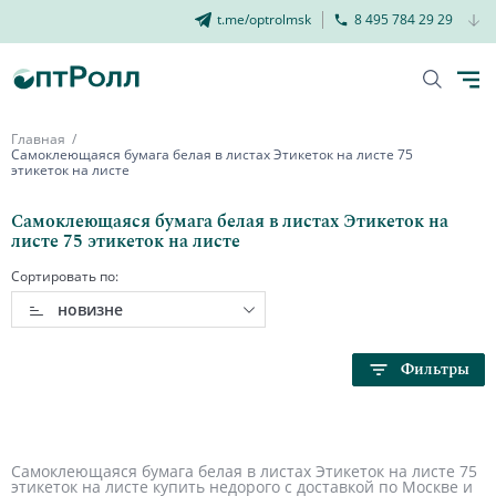
t.me/optrolmsk
8 495 784 29 29
Главная
Самоклеющаяся бумага белая в листах Этикеток на листе 75
этикеток на листе
Самоклеющаяся бумага белая в листах Этикеток на
листе 75 этикеток на листе
Сортировать по:
новизне
Фильтры
Самоклеющаяся бумага белая в листах Этикеток на листе 75
этикеток на листе купить недорого с доставкой по Москве и