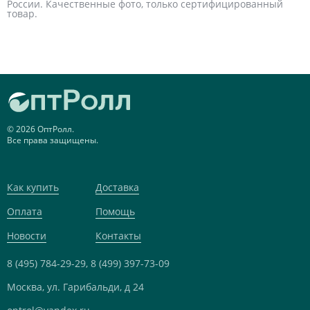
России. Качественные фото, только сертифицированный
товар.
© 2026 ОптРолл.
Все права защищены.
Как купить
Доставка
Оплата
Помощь
Новости
Контакты
8 (495) 784-29-29,
8 (499) 397-73-09
Москва, ул. Гарибальди, д 24