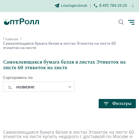
t.me/optrolmsk
8 495 784 29 29
Главная
Самоклеющаяся бумага белая в листах Этикеток на листе 60
этикеток на листе
Самоклеющаяся бумага белая в листах Этикеток на
листе 60 этикеток на листе
Сортировать по:
новизне
Фильтры
Самоклеющаяся бумага белая в листах Этикеток на листе 60
этикеток на листе купить недорого с доставкой по Москве и