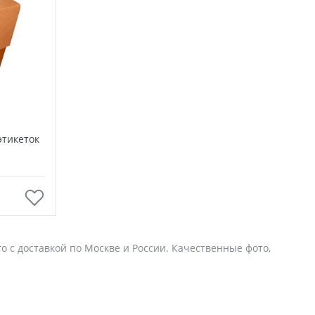
этикеток
го с доставкой по Москве и России. Качественные фото,