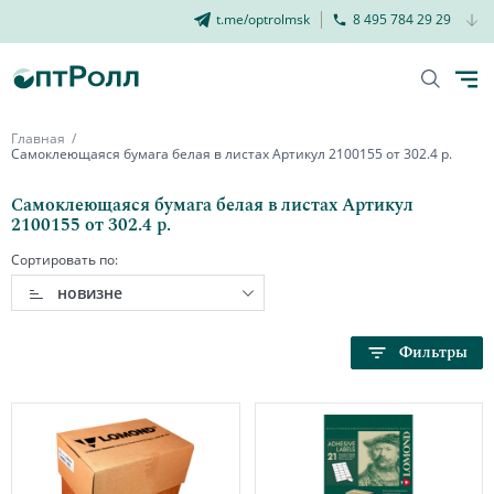
t.me/optrolmsk
8 495 784 29 29
Главная
Самоклеющаяся бумага белая в листах Артикул 2100155 от 302.4 р.
Самоклеющаяся бумага белая в листах Артикул
2100155 от 302.4 р.
Сортировать по:
новизне
Фильтры