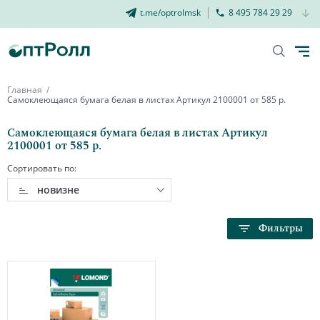
t.me/optrolmsk
8 495 784 29 29
Главная
Самоклеющаяся бумага белая в листах Артикул 2100001 от 585 р.
Самоклеющаяся бумага белая в листах Артикул
2100001 от 585 р.
Сортировать по:
новизне
Фильтры