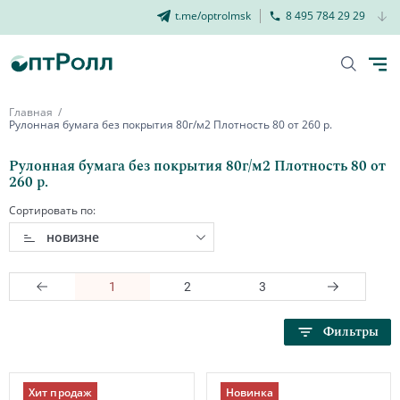
t.me/optrolmsk
8 495 784 29 29
Главная
Рулонная бумага без покрытия 80г/м2 Плотность 80 от 260 р.
Рулонная бумага без покрытия 80г/м2 Плотность 80 от
260 р.
Сортировать по:
новизне
1
2
3
Фильтры
Хит продаж
Новинка