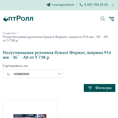
t.me/optrolmsk
8 495 784 29 29
Главная
Полуглянцевая рулонная бумага Формат, ширина 914 мм - 36" - А0
от 5 738 р.
Полуглянцевая рулонная бумага Формат, ширина 914
мм - 36" - А0 от 5 738 р.
Сортировать по:
новизне
Фильтры