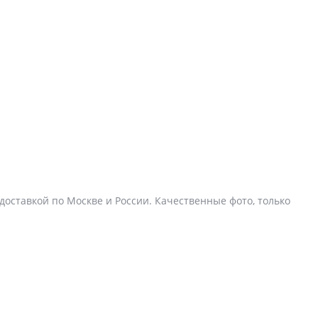
 доставкой по Москве и России. Качественные фото, только