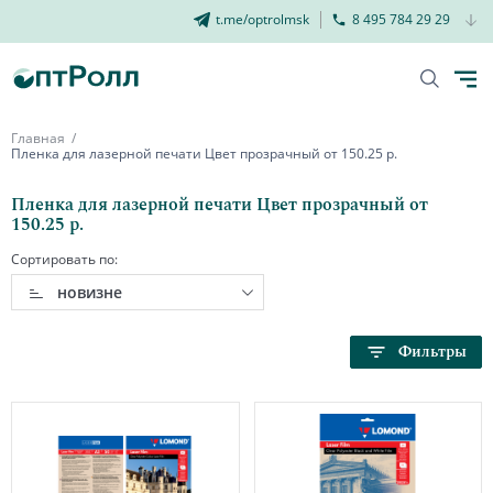
t.me/optrolmsk
8 495 784 29 29
Главная
Пленка для лазерной печати Цвет прозрачный от 150.25 р.
Пленка для лазерной печати Цвет прозрачный от
150.25 р.
Сортировать по:
новизне
Фильтры