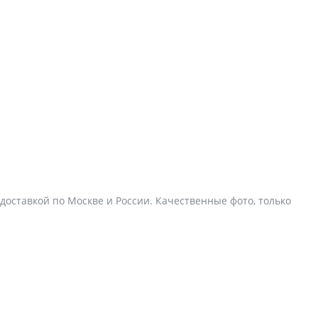
 доставкой по Москве и России. Качественные фото, только