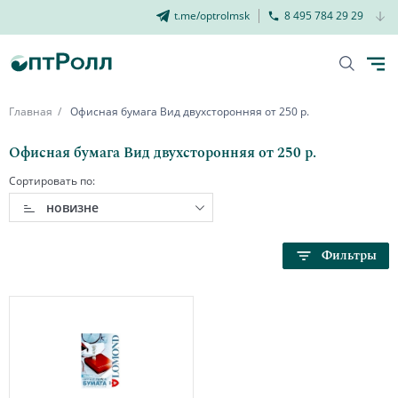
t.me/optrolmsk
8 495 784 29 29
Главная
Офисная бумага Вид двухсторонняя от 250 р.
Офисная бумага Вид двухсторонняя от 250 р.
Сортировать по:
новизне
Фильтры