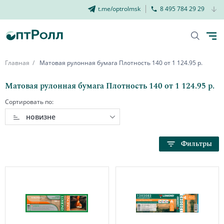
t.me/optrolmsk
8 495 784 29 29
Главная
Матовая рулонная бумага Плотность 140 от 1 124.95 р.
Матовая рулонная бумага Плотность 140 от 1 124.95 р.
Сортировать по:
новизне
Фильтры