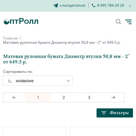
t.me/optrolmsk
8 495 784 29 29
Главная
Матовая рулонная бумага Диаметр втулки 50,8 мм - 2" от 649.3 р.
Матовая рулонная бумага Диаметр втулки 50,8 мм - 2"
от 649.3 р.
Сортировать по:
новизне
1
2
3
Фильтры