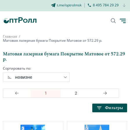
t.me/optrolmsk
8 495 784 29 29
Главная
Матовая лазерная бумага Покрытие Матовое от 572.29 р.
Матовая лазерная бумага Покрытие Матовое от 572.29
р.
Сортировать по:
новизне
1
2
Фильтры