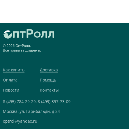
© 2026 ОптРолл.
Все права защищены.
Как купить
Доставка
Оплата
Помощь
Новости
Контакты
8 (495) 784-29-29,
8 (499) 397-73-09
Москва, ул. Гарибальди, д 24
optrol@yandex.ru