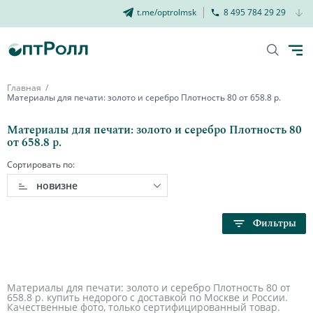
t.me/optrolmsk
8 495 784 29 29
Главная
Материалы для печати: золото и серебро Плотность 80 от 658.8 р.
Материалы для печати: золото и серебро Плотность 80
от 658.8 р.
Сортировать по:
новизне
Фильтры
Материалы для печати: золото и серебро Плотность 80 от
658.8 р. купить недорого с доставкой по Москве и России.
Качественные фото, только сертифицированный товар.