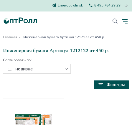
t.me/optrolmsk
8 495 784 29 29
Главная
Инженерная бумага Артикул 1212122 от 450 р.
Инженерная бумага Артикул 1212122 от 450 р.
Сортировать по:
новизне
Фильтры