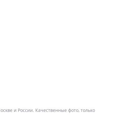
Москве и России. Качественные фото, только