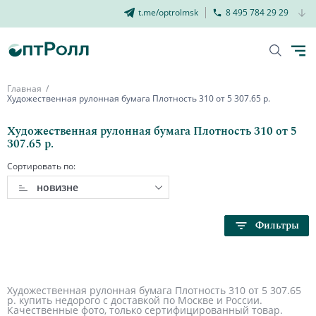
t.me/optrolmsk
8 495 784 29 29
Главная
Художественная рулонная бумага Плотность 310 от 5 307.65 р.
Художественная рулонная бумага Плотность 310 от 5
307.65 р.
Сортировать по:
новизне
Фильтры
Художественная рулонная бумага Плотность 310 от 5 307.65
р. купить недорого с доставкой по Москве и России.
Качественные фото, только сертифицированный товар.