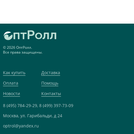
© 2026 ОптРолл.
Все права защищены.
Как купить
Доставка
Оплата
Помощь
Новости
Контакты
8 (495) 784-29-29,
8 (499) 397-73-09
Москва, ул. Гарибальди, д 24
optrol@yandex.ru