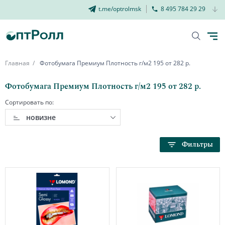
t.me/optrolmsk
8 495 784 29 29
Главная
Фотобумага Премиум Плотность г/м2 195 от 282 р.
Фотобумага Премиум Плотность г/м2 195 от 282 р.
Сортировать по:
новизне
Фильтры