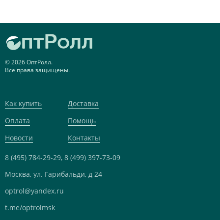
© 2026 ОптРолл.
Все права защищены.
Как купить
Доставка
Оплата
Помощь
Новости
Контакты
8 (495) 784-29-29,
8 (499) 397-73-09
Москва, ул. Гарибальди, д 24
optrol@yandex.ru
t.me/optrolmsk