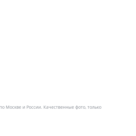
 по Москве и России. Качественные фото, только