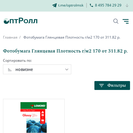
t.me/optrolmsk
8 495 784 29 29
Главная
Фотобумага Глянцевая Плотность г/м2 170 от 311.82 р.
Фотобумага Глянцевая Плотность г/м2 170 от 311.82 р.
Сортировать по:
новизне
Фильтры