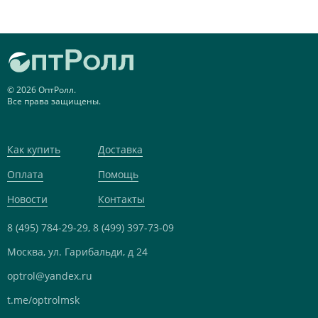
© 2026 ОптРолл.
Все права защищены.
Как купить
Доставка
Оплата
Помощь
Новости
Контакты
8 (495) 784-29-29,
8 (499) 397-73-09
Москва, ул. Гарибальди, д 24
optrol@yandex.ru
t.me/optrolmsk