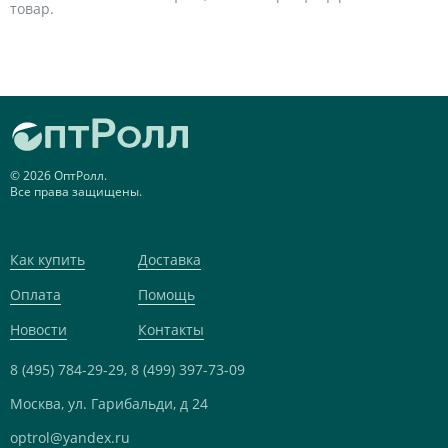
товар.
© 2026 ОптРолл.
Все права защищены.
Как купить
Доставка
Оплата
Помощь
Новости
Контакты
8 (495) 784-29-29,
8 (499) 397-73-09
Москва, ул. Гарибальди, д 24
optrol@yandex.ru