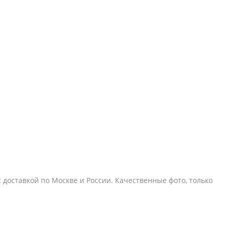
с доставкой по Москве и России. Качественные фото, только