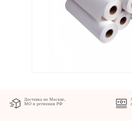
Доставка по Москве,
МО и регионам РФ