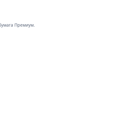
 бумага Премиум.