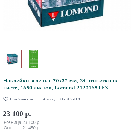
Наклейки зеленые 70х37 мм, 24 этикетки на
листе, 1650 листов, Lomond 2120165ТЕХ
В избранное
Артикул:
2120165ТЕХ
23 100 р.
Розница
23 100 р.
Опт
21 450 р.