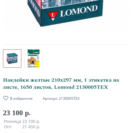
Наклейки желтые 210х297 мм, 1 этикетка на
листе, 1650 листов, Lomond 2130005ТЕХ
В избранное
Артикул:
2130005ТЕХ
23 100 р.
Розница
23 100 р.
Опт
21 450 р.