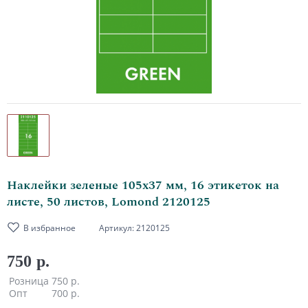
Наклейки зеленые 105х37 мм, 16 этикеток на
листе, 50 листов, Lomond 2120125
В избранное
Артикул:
2120125
750 р.
Розница
750 р.
Опт
700 р.