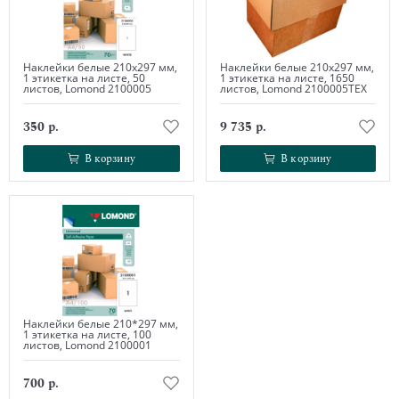
Наклейки белые 210х297 мм,
Наклейки белые 210х297 мм,
1 этикетка на листе, 50
1 этикетка на листе, 1650
листов, Lomond 2100005
листов, Lomond 2100005ТЕХ
350 р.
9 735 р.
В корзину
В корзину
В корзину
В корзину
Наклейки белые 210*297 мм,
1 этикетка на листе, 100
листов, Lomond 2100001
700 р.