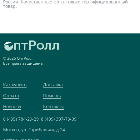
России. Качественные фото, только сертифицированный
товар.
© 2026 ОптРолл.
Все права защищены.
Как купить
Доставка
Оплата
Помощь
Новости
Контакты
8 (495) 784-29-29,
8 (499) 397-73-09
Москва, ул. Гарибальди, д 24