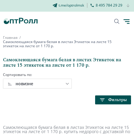
t.me/optrolmsk
8 495 784 29 29
Главная
Самоклеющаяся бумага белая в листах Этикеток на листе 15
этикеток на листе от 1 170 р.
Самоклеющаяся бумага белая в листах Этикеток на
листе 15 этикеток на листе от 1 170 р.
Сортировать по:
новизне
Фильтры
Самоклеющаяся бумага белая в листах Этикеток на листе 15
этикеток на листе от 1 170 р. купить недорого с доставкой по