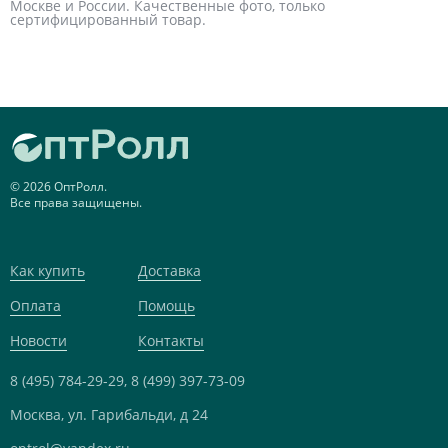
Москве и России. Качественные фото, только
сертифицированный товар.
© 2026 ОптРолл.
Все права защищены.
Как купить
Доставка
Оплата
Помощь
Новости
Контакты
8 (495) 784-29-29,
8 (499) 397-73-09
Москва, ул. Гарибальди, д 24